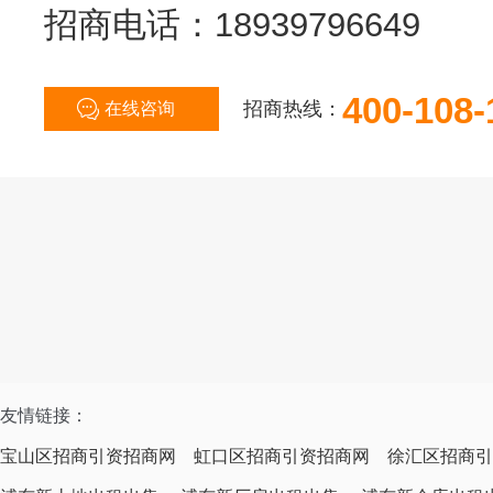
招商电话：18939796649
400-108-
招商热线：
在线咨询
友情链接：
宝山区招商引资招商网
虹口区招商引资招商网
徐汇区招商引