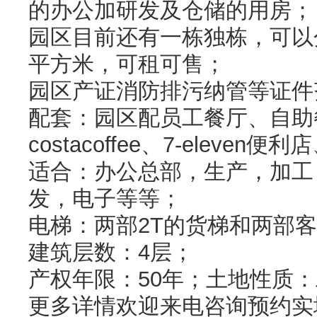
的办公加研发及仓储的用房；
园区目前还有一栋独栋，可以分层
平方米，可租可售；
园区产证消防排污纳管等证件
配套：园区配员工餐厅、自助
costacoffee、7-eleven
适合：办公总部，生产，加工
发，电子等等；
电梯：两部2T的货梯和两部
建筑层数：4层；
产权年限：50年；土地性质
更多详情欢迎来电咨询预约实