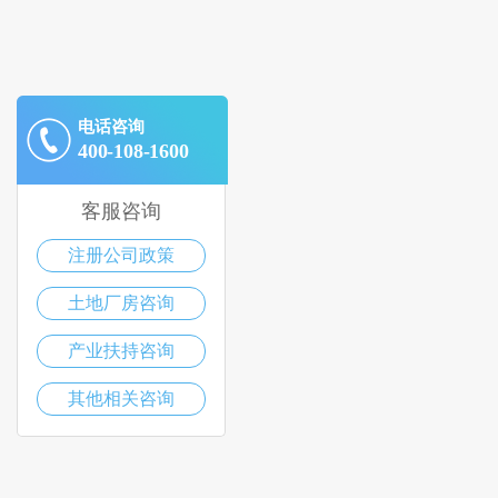
电话咨询
400-108-1600
客服咨询
注册公司政策
土地厂房咨询
产业扶持咨询
其他相关咨询