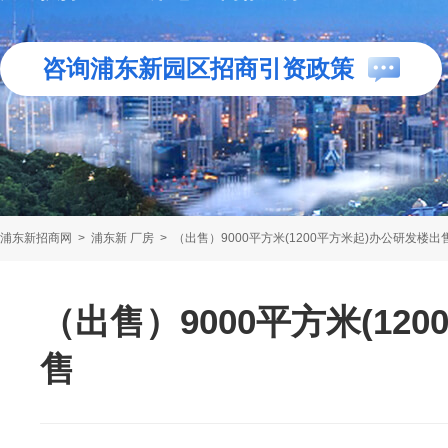
咨询浦东新园区招商引资政策
浦东新招商网
>
浦东新 厂房
>
（出售）9000平方米(1200平方米起)办公研发楼出
（出售）9000平方米(12
售